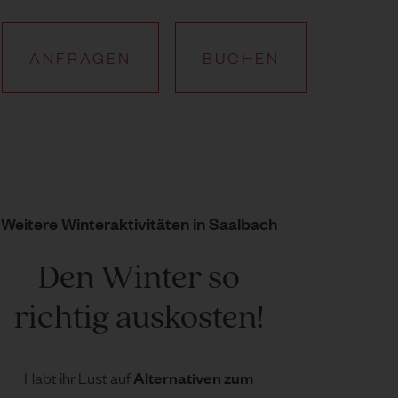
ANFRAGEN
BUCHEN
Weitere Winteraktivitäten in Saalbach
Den Winter so
richtig auskosten!
Alternativen zum
Habt ihr Lust auf