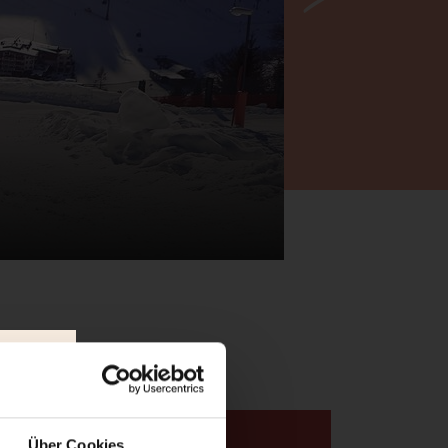
Über Cookies