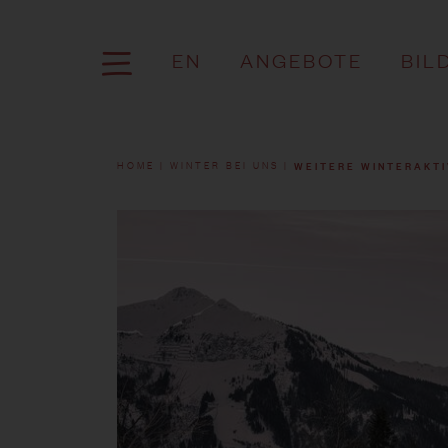
EN
ANGEBOTE
BIL
WEITERE WINTERAKTI
HOME
WINTER BEI UNS