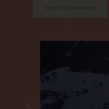
SCHLITTENFAHREN