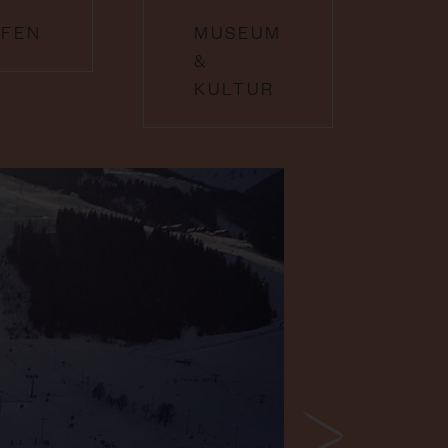
FEN
MUSEUM
&
KULTUR