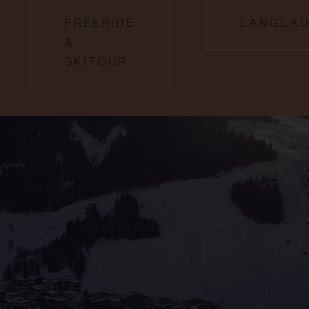
FREERIDE
LANGLAU
&
SKITOUR