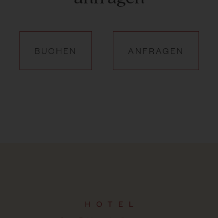
BUCHEN
ANFRAGEN