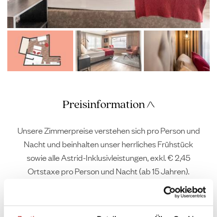
Preisinformation
Unsere Zimmerpreise verstehen sich pro Person und
Nacht und beinhalten unser herrliches Frühstück
sowie alle Astrid-Inklusivleistungen, exkl. € 2,45
Ortstaxe pro Person und Nacht (ab 15 Jahren).