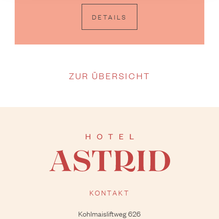
DETAILS
ZUR ÜBERSICHT
KONTAKT
Kohlmaisliftweg 626