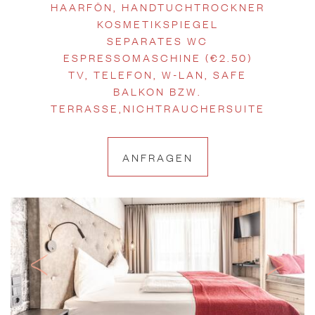
HAARFÖN, HANDTUCHTROCKNER
KOSMETIKSPIEGEL
SEPARATES WC
ESPRESSOMASCHINE (€2.50)
TV, TELEFON, W-LAN, SAFE
BALKON BZW.
TERRASSE,NICHTRAUCHERSUITE
ANFRAGEN