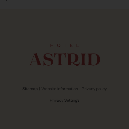
Sitemap
Website information
Privacy policy
Privacy Settings