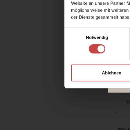
Website an unsere Partner fü
möglicherweise mit weiteren
der Dienste gesammelt habe
Einwilligungsauswahl
Notwendig
Ablehnen