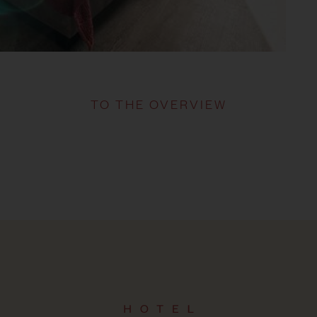
TO THE OVERVIEW